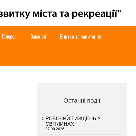
Галерея
Вакансії
Відгуки та запитання
Останні події
РОБОЧИЙ ТИЖДЕНЬ У
СВІТЛИНАХ
07.08.2026