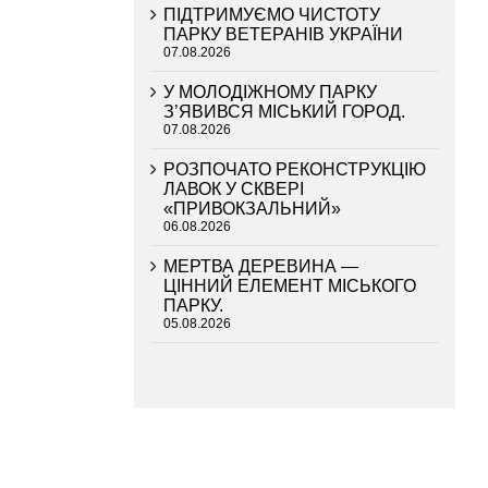
ПІДТРИМУЄМО ЧИСТОТУ
ПАРКУ ВЕТЕРАНІВ УКРАЇНИ
07.08.2026
У МОЛОДІЖНОМУ ПАРКУ
З’ЯВИВСЯ МІСЬКИЙ ГОРОД.
07.08.2026
РОЗПОЧАТО РЕКОНСТРУКЦІЮ
ЛАВОК У СКВЕРІ
«ПРИВОКЗАЛЬНИЙ»
06.08.2026
МЕРТВА ДЕРЕВИНА —
ЦІННИЙ ЕЛЕМЕНТ МІСЬКОГО
ПАРКУ.
05.08.2026