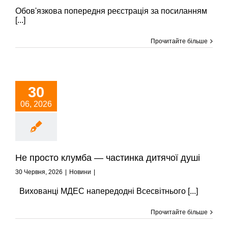
Обов'язкова попередня реєстрація за посиланням
[...]
Прочитайте більше
30
06, 2026
Не просто клумба — частинка дитячої душі
30 Червня, 2026
|
Новини
|
Вихованці МДЕС напередодні Всесвітнього [...]
Прочитайте більше