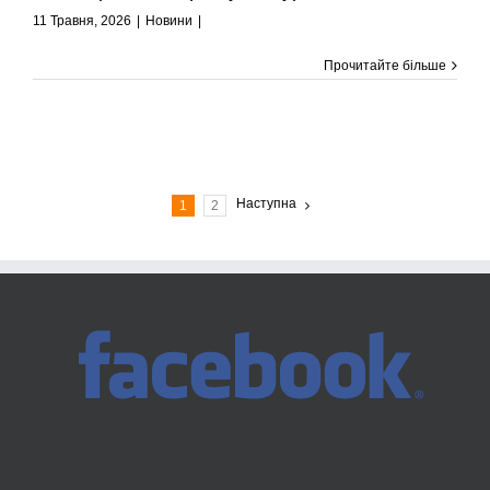
11 Травня, 2026
|
Новини
|
Прочитайте більше
Наступна
1
2