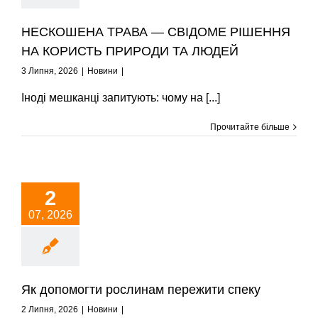
Новини
НЕСКОШЕНА ТРАВА — СВІДОМЕ РІШЕННЯ
НА КОРИСТЬ ПРИРОДИ ТА ЛЮДЕЙ
3 Липня, 2026
|
Новини
|
Іноді мешканці запитують: чому на [...]
Прочитайте більше
2
07, 2026
Як допомогти рослинам пережити спеку
2 Липня, 2026
|
Новини
|