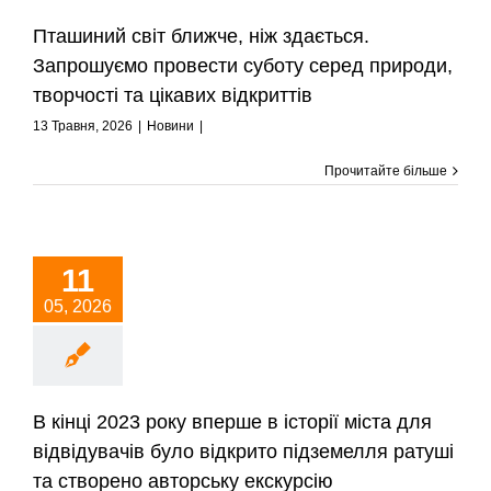
Пташиний світ ближче, ніж здається.
Запрошуємо провести суботу серед природи,
творчості та цікавих відкриттів
13 Травня, 2026
|
Новини
|
Прочитайте більше
11
05, 2026
В кінці 2023 року вперше в історії міста для
відвідувачів було відкрито підземелля ратуші
та створено авторську екскурсію