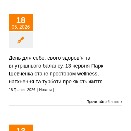
18
05, 2026
День для себе, свого здоров’я та
внутрішнього балансу. 13 червня Парк
Шевченка стане простором wellness,
натхнення та турботи про якість життя
18 Травня, 2026
|
Новини
|
Прочитайте більше