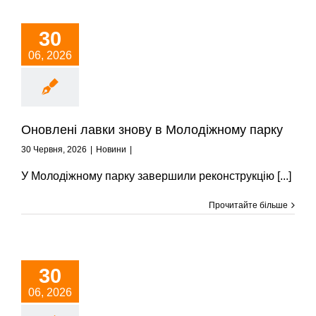
30
06, 2026
Оновлені лавки знову в Молодіжному парку
30 Червня, 2026
|
Новини
|
У Молодіжному парку завершили реконструкцію [...]
Прочитайте більше
30
06, 2026