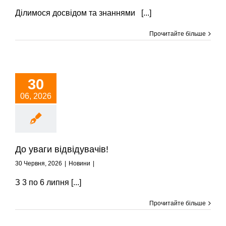
Ділимося досвідом та знаннями [...]
Прочитайте більше
30
06, 2026
До уваги відвідувачів!
30 Червня, 2026
|
Новини
|
З 3 по 6 липня [...]
Прочитайте більше